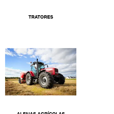
TRATORES
ALFAIAS AGRÍCOLAS