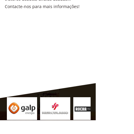
Contacte-nos para mais informações!