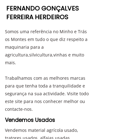
FERNANDO GONÇALVES
FERREIRA HERDEIROS
Somos uma referência no Minho e Trás
os Montes em tudo o que diz respeito a
maquinaria para a
agricultura,silvicultura,vinhas e muito
mais.
Trabalhamos com as melhores marcas
para que tenha toda a tranquilidade e
segurança na sua actividade. Visite todo
este site para nos conhecer melhor ou
contacte-nos.
Vendemos Usados
Vendemos material agrícola usado,
tratores usados, alfaias usadas...